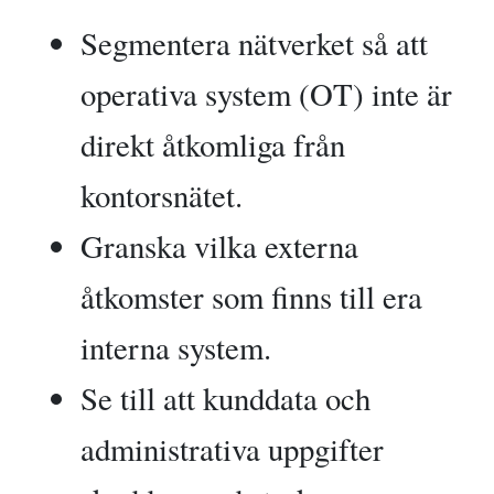
Segmentera nätverket så att
operativa system (OT) inte är
direkt åtkomliga från
kontorsnätet.
Granska vilka externa
åtkomster som finns till era
interna system.
Se till att kunddata och
administrativa uppgifter