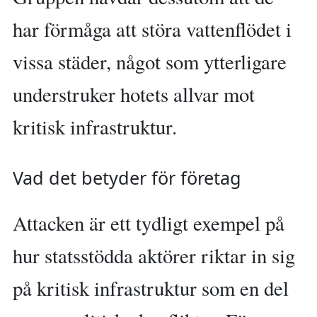
har förmåga att störa vattenflödet i
vissa städer, något som ytterligare
understruker hotets allvar mot
kritisk infrastruktur.
Vad det betyder för företag
Attacken är ett tydligt exempel på
hur statsstödda aktörer riktar in sig
på kritisk infrastruktur som en del