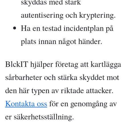
skyddas med stark
autentisering och kryptering.
Ha en testad incidentplan på
plats innan något händer.
BlckIT hjälper företag att kartlägga
sårbarheter och stärka skyddet mot
den här typen av riktade attacker.
Kontakta oss
för en genomgång av
er säkerhetsställning.