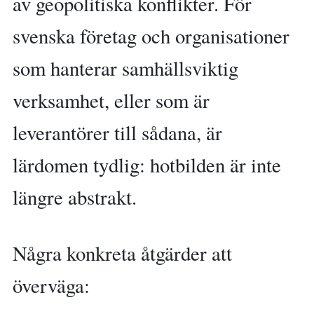
av geopolitiska konflikter. För
svenska företag och organisationer
som hanterar samhällsviktig
verksamhet, eller som är
leverantörer till sådana, är
lärdomen tydlig: hotbilden är inte
längre abstrakt.
Några konkreta åtgärder att
överväga: