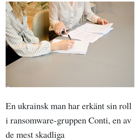
En ukrainsk man har erkänt sin roll
i ransomware-gruppen Conti, en av
de mest skadliga