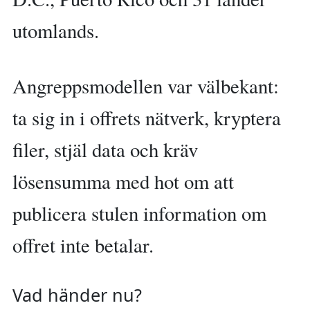
utomlands.
Angreppsmodellen var välbekant:
ta sig in i offrets nätverk, kryptera
filer, stjäl data och kräv
lösensumma med hot om att
publicera stulen information om
offret inte betalar.
Vad händer nu?