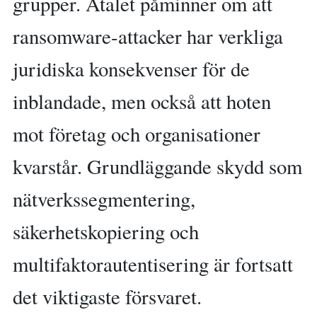
grupper. Åtalet påminner om att
ransomware-attacker har verkliga
juridiska konsekvenser för de
inblandade, men också att hoten
mot företag och organisationer
kvarstår. Grundläggande skydd som
nätverkssegmentering,
säkerhetskopiering och
multifaktorautentisering är fortsatt
det viktigaste försvaret.