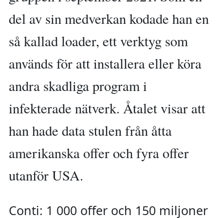
del av sin medverkan kodade han en
så kallad loader, ett verktyg som
används för att installera eller köra
andra skadliga program i
infekterade nätverk. Åtalet visar att
han hade data stulen från åtta
amerikanska offer och fyra offer
utanför USA.
Conti: 1 000 offer och 150 miljoner