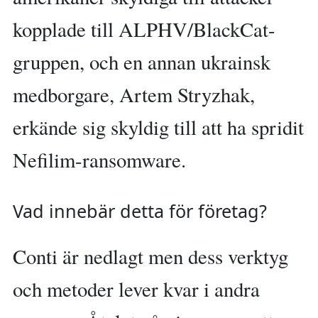
kopplade till ALPHV/BlackCat-
gruppen, och en annan ukrainsk
medborgare, Artem Stryzhak,
erkände sig skyldig till att ha spridit
Nefilim-ransomware.
Vad innebär detta för företag?
Conti är nedlagt men dess verktyg
och metoder lever kvar i andra