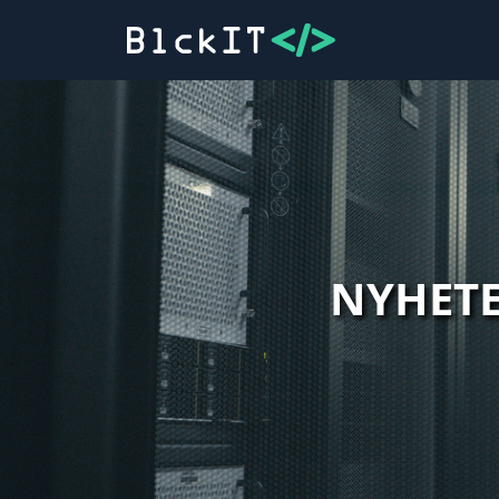
NYHET