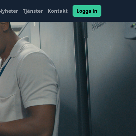
Nyheter
Tjänster
Kontakt
Logga in