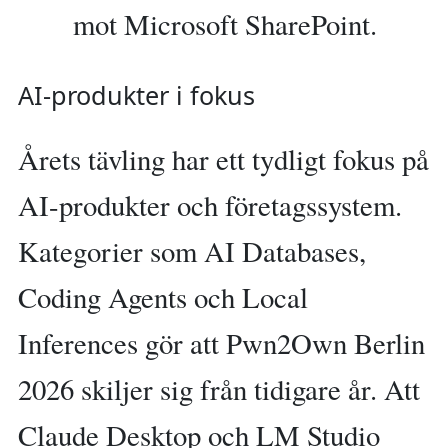
mot Microsoft SharePoint.
AI-produkter i fokus
Årets tävling har ett tydligt fokus på
AI-produkter och företagssystem.
Kategorier som AI Databases,
Coding Agents och Local
Inferences gör att Pwn2Own Berlin
2026 skiljer sig från tidigare år. Att
Claude Desktop och LM Studio