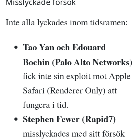
Misslyckade försök
Inte alla lyckades inom tidsramen:
Tao Yan och Edouard
Bochin (Palo Alto Networks)
fick inte sin exploit mot Apple
Safari (Renderer Only) att
fungera i tid.
Stephen Fewer (Rapid7)
misslyckades med sitt försök