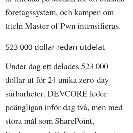
företagssystem, och kampen om
titeln Master of Pwn intensifieras.
523 000 dollar redan utdelat
Under dag ett delades 523 000
dollar ut för 24 unika zero-day-
sårbarheter. DEVCORE leder
poängligan inför dag två, men med
stora mål som SharePoint,