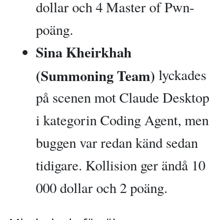
dollar och 4 Master of Pwn-
poäng.
Sina Kheirkhah
(Summoning Team)
lyckades
på scenen mot Claude Desktop
i kategorin Coding Agent, men
buggen var redan känd sedan
tidigare. Kollision ger ändå 10
000 dollar och 2 poäng.