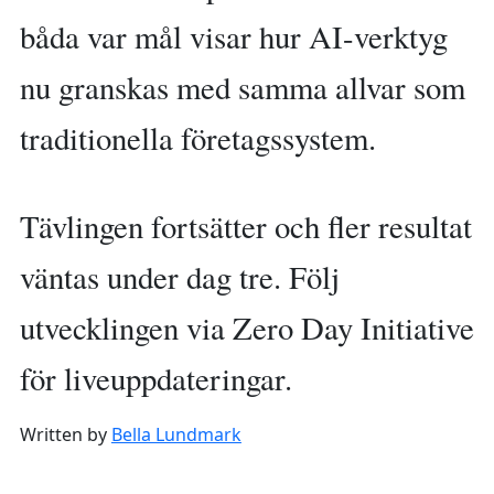
båda var mål visar hur AI-verktyg
nu granskas med samma allvar som
traditionella företagssystem.
Tävlingen fortsätter och fler resultat
väntas under dag tre. Följ
utvecklingen via Zero Day Initiative
för liveuppdateringar.
Written by
Bella Lundmark