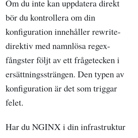
Om du inte kan uppdatera direkt
bör du kontrollera om din
konfiguration innehåller rewrite-
direktiv med namnlösa regex-
fångster följt av ett frågetecken i
ersättningssträngen. Den typen av
konfiguration är det som triggar
felet.
Har du NGINX i din infrastruktur