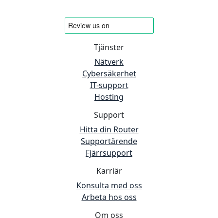
Tjänster
Nätverk
Cybersäkerhet
IT-support
Hosting
Support
Hitta din Router
Supportärende
Fjärrsupport
Karriär
Konsulta med oss
Arbeta hos oss
Om oss