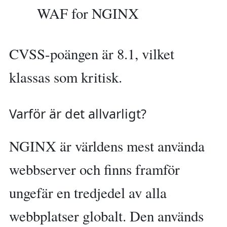
WAF for NGINX
CVSS-poängen är 8.1, vilket
klassas som kritisk.
Varför är det allvarligt?
NGINX är världens mest använda
webbserver och finns framför
ungefär en tredjedel av alla
webbplatser globalt. Den används