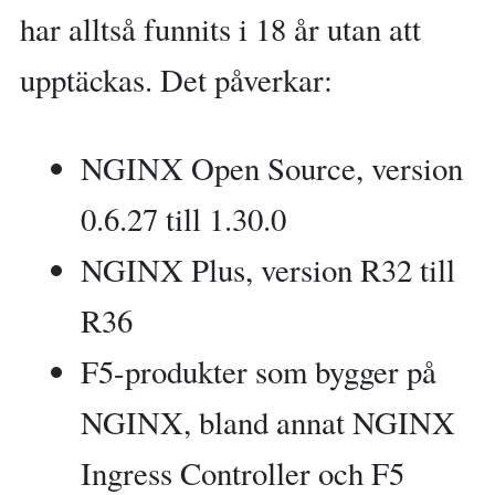
har alltså funnits i 18 år utan att
upptäckas. Det påverkar:
NGINX Open Source, version
0.6.27 till 1.30.0
NGINX Plus, version R32 till
R36
F5-produkter som bygger på
NGINX, bland annat NGINX
Ingress Controller och F5