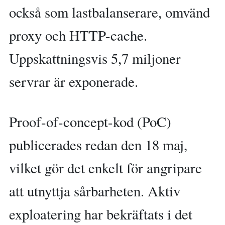
också som lastbalanserare, omvänd
proxy och HTTP-cache.
Uppskattningsvis 5,7 miljoner
servrar är exponerade.
Proof-of-concept-kod (PoC)
publicerades redan den 18 maj,
vilket gör det enkelt för angripare
att utnyttja sårbarheten. Aktiv
exploatering har bekräftats i det