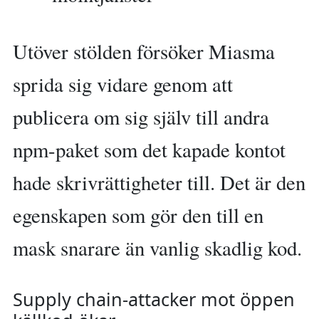
Utöver stölden försöker Miasma
sprida sig vidare genom att
publicera om sig själv till andra
npm-paket som det kapade kontot
hade skrivrättigheter till. Det är den
egenskapen som gör den till en
mask snarare än vanlig skadlig kod.
Supply chain-attacker mot öppen