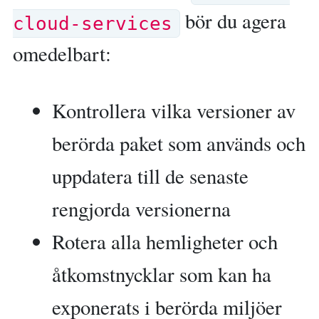
bör du agera
cloud-services
omedelbart:
Kontrollera vilka versioner av
berörda paket som används och
uppdatera till de senaste
rengjorda versionerna
Rotera alla hemligheter och
åtkomstnycklar som kan ha
exponerats i berörda miljöer