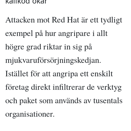
källkod ökar
Attacken mot Red Hat är ett tydligt
exempel på hur angripare i allt
högre grad riktar in sig på
mjukvaruförsörjningskedjan.
Istället för att angripa ett enskilt
företag direkt infiltrerar de verktyg
och paket som används av tusentals
organisationer.