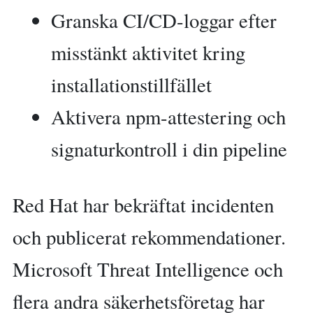
Granska CI/CD-loggar efter
misstänkt aktivitet kring
installationstillfället
Aktivera npm-attestering och
signaturkontroll i din pipeline
Red Hat har bekräftat incidenten
och publicerat rekommendationer.
Microsoft Threat Intelligence och
flera andra säkerhetsföretag har