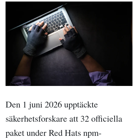
Den 1 juni 2026 upptäckte
säkerhetsforskare att 32 officiella
paket under Red Hats npm-