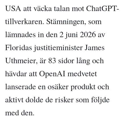
USA att väcka talan mot ChatGPT-
tillverkaren. Stämningen, som
lämnades in den 2 juni 2026 av
Floridas justitieminister James
Uthmeier, är 83 sidor lång och
hävdar att OpenAI medvetet
lanserade en osäker produkt och
aktivt dolde de risker som följde
med den.