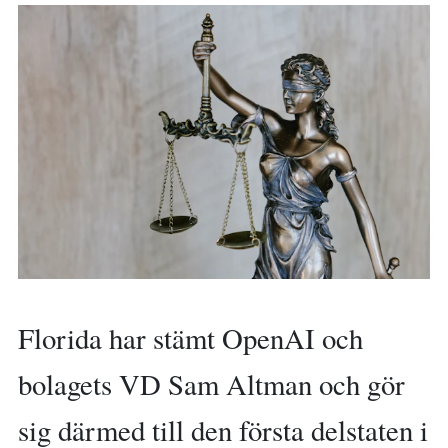
Florida har stämt OpenAI och
bolagets VD Sam Altman och gör
sig därmed till den första delstaten i