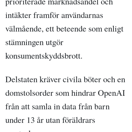
prioriterade marknadsandel och
intäkter framför användarnas
välmående, ett beteende som enligt
stämningen utgör
konsumentskyddsbrott.
Delstaten kräver civila böter och en
domstolsorder som hindrar OpenAI
från att samla in data från barn
under 13 år utan föräldrars