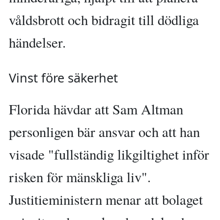
våldsbrott och bidragit till dödliga
händelser.
Vinst före säkerhet
Florida hävdar att Sam Altman
personligen bär ansvar och att han
visade "fullständig likgiltighet inför
risken för mänskliga liv".
Justitieministern menar att bolaget