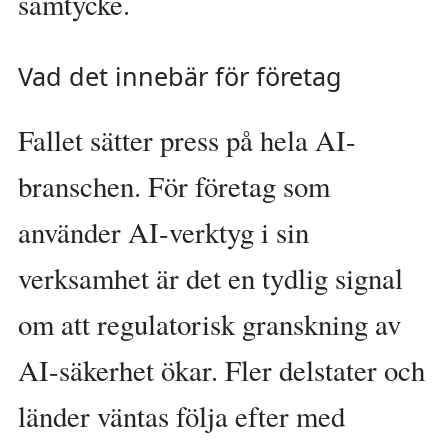
samtycke.
Vad det innebär för företag
Fallet sätter press på hela AI-
branschen. För företag som
använder AI-verktyg i sin
verksamhet är det en tydlig signal
om att regulatorisk granskning av
AI-säkerhet ökar. Fler delstater och
länder väntas följa efter med