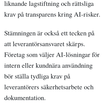
liknande lagstiftning och rättsliga
krav på transparens kring AI-risker.
Stämningen är också ett tecken på
att leverantörsansvaret skärps.
Företag som väljer AI-lösningar för
intern eller kundnära användning
bör ställa tydliga krav på
leverantörers säkerhetsarbete och
dokumentation.