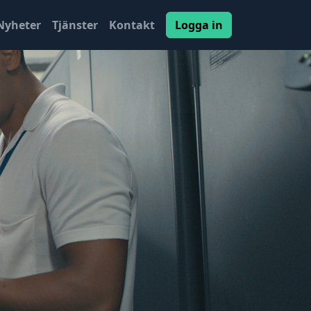
Nyheter
Tjänster
Kontakt
Logga in