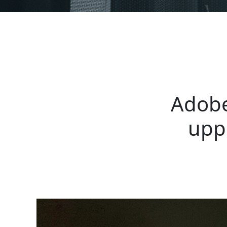
Adobe
upp