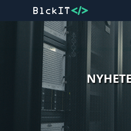
NYHET